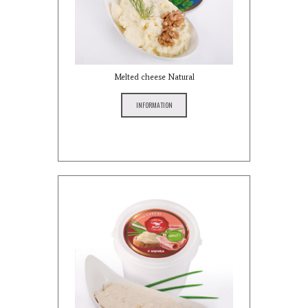
Melted cheese Natural
INFORMATION