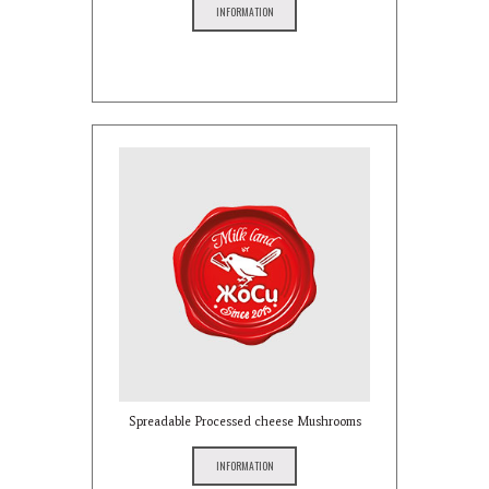
INFORMATION
Spreadable Processed cheese Mushrooms
INFORMATION