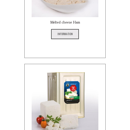
Melted cheese Ham
INFORMATION