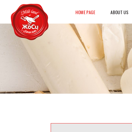
HOME PAGE
ABOUT US