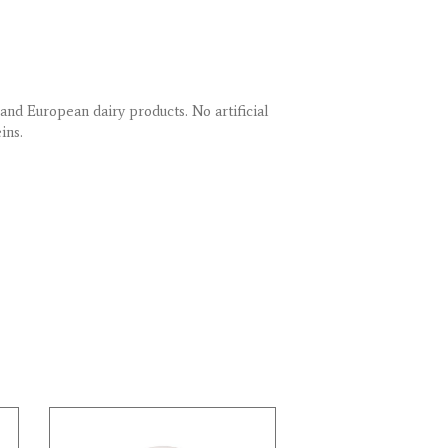
and European dairy products. No artificial
ins.