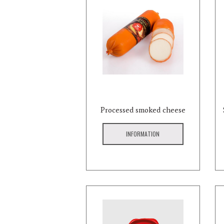
Processed smoked cheese
INFORMATION