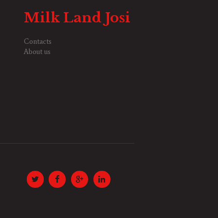
Milk Land Josi
Contacts
About us