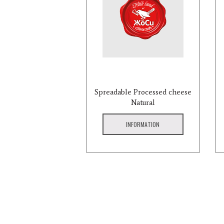
Spreadable Processed cheese
Natural
INFORMATION