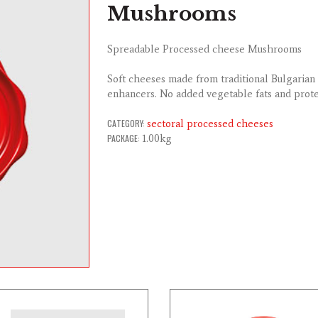
Mushrooms
Spreadable Processed cheese Mushrooms
Soft cheeses made from traditional Bulgarian 
enhancers. No added vegetable fats and prote
CATEGORY:
sectoral processed cheeses
PACKAGE:
1.00kg