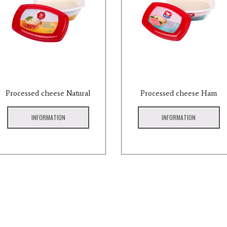
Processed cheese Natural
Processed cheese Ham
INFORMATION
INFORMATION