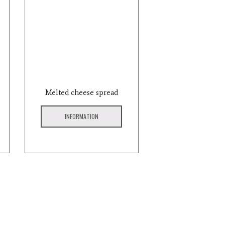
Melted cheese spread
INFORMATION