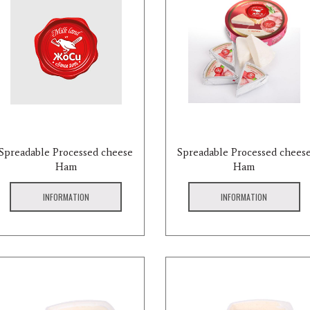
Spreadable Processed cheese
Spreadable Processed chees
Ham
Ham
INFORMATION
INFORMATION