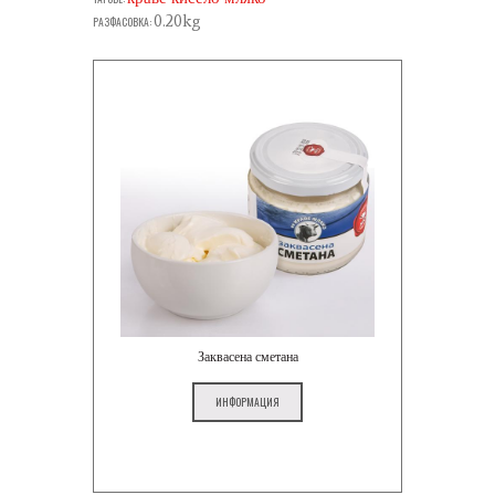
0.20kg
РАЗФАСОВКА:
Заквасена сметана
ИНФОРМАЦИЯ