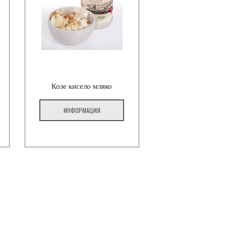
Козе кисело мляко
ИНФОРМАЦИЯ