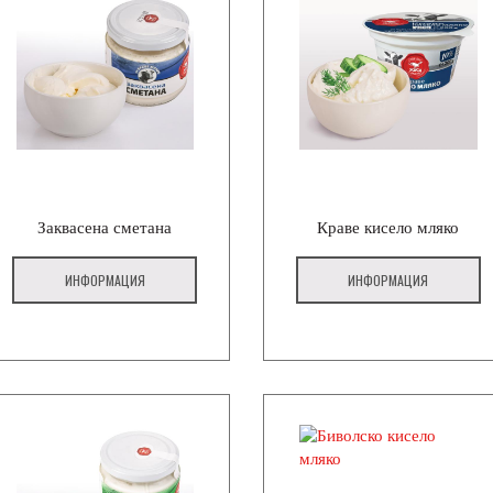
Заквасена сметана
Краве кисело мляко
ИНФОРМАЦИЯ
ИНФОРМАЦИЯ