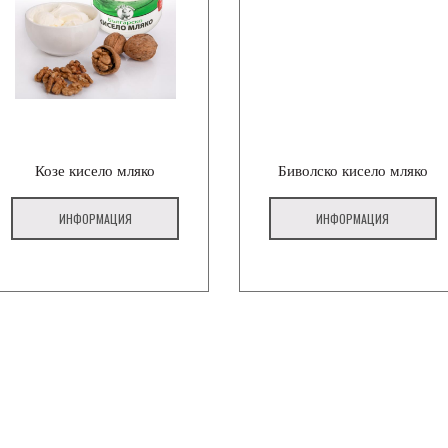
Козе кисело мляко
Биволско кисело мляко
ИНФОРМАЦИЯ
ИНФОРМАЦИЯ