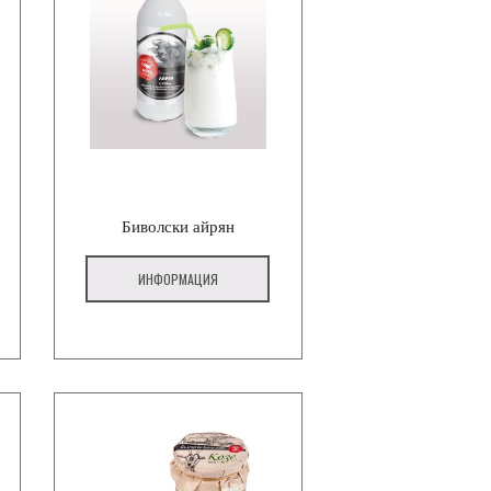
Биволски айрян
ИНФОРМАЦИЯ