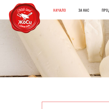
НАЧАЛО
ЗА НАС
ПРО