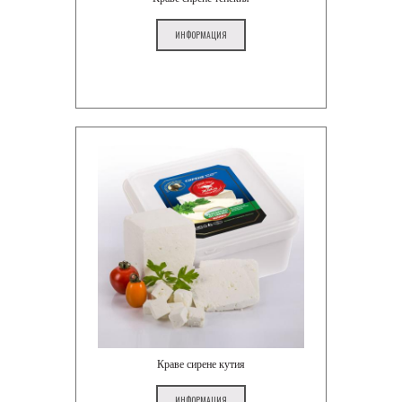
ИНФОРМАЦИЯ
Краве сирене кутия
ИНФОРМАЦИЯ