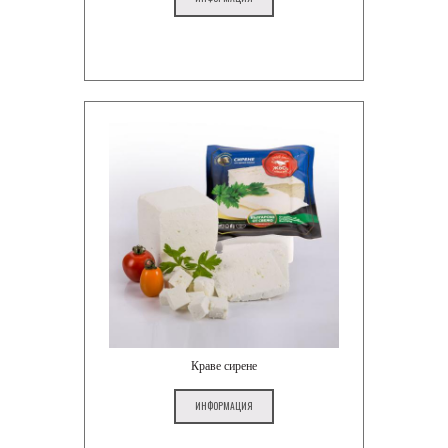
Краве сирене
ИНФОРМАЦИЯ