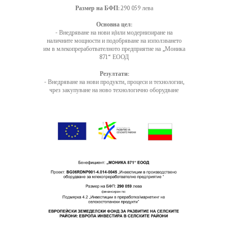
Размер на БФП:
290 059 лева
Основна цел:
- Внедряване на нови и/или модернизиране на
наличните мощности и подобряване на използването
им в млекопреработвателното предприятие на „Моника
871“ ЕООД
Резултати:
- Внедряване на нови продукти, процеси и технологии,
чрез закупуване на ново технологично оборудване