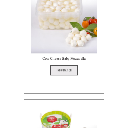
Cow Cheese Baby Mozzarella
INFORMATION