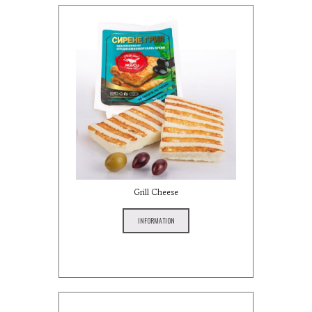
Grill Cheese
INFORMATION