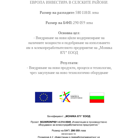
ЕВРОПА ИНВЕСТИРА В СЕЛСКИТЕ РАЙОНИ.
Размер на разходите:
580 118.01 лева
Размер на БФП:
290 059 лева
Основна цел:
- Внедряване на нови и/или модернизиране на
наличните мощности и подобряване на използването
им в млекопреработвателното предприятие на „Моника
871“ ЕООД
Резултати:
- Внедряване на нови продукти, процеси и технологии,
чрез закупуване на ново технологично оборудване