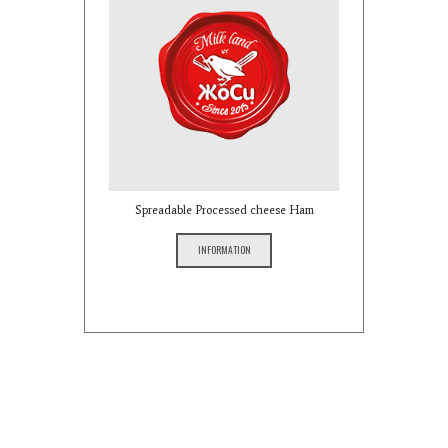
Spreadable Processed cheese Ham
INFORMATION