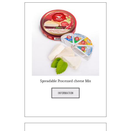
Spreadable Processed cheese Mix
INFORMATION