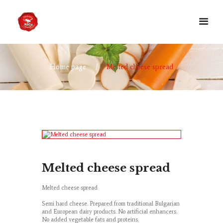
Home page
Melted cheese spread
Melted cheese spread
Melted cheese spread
Semi hard cheese. Prepared from traditional Bulgarian
and European dairy products. No artificial enhancers.
No added vegetable fats and proteins.