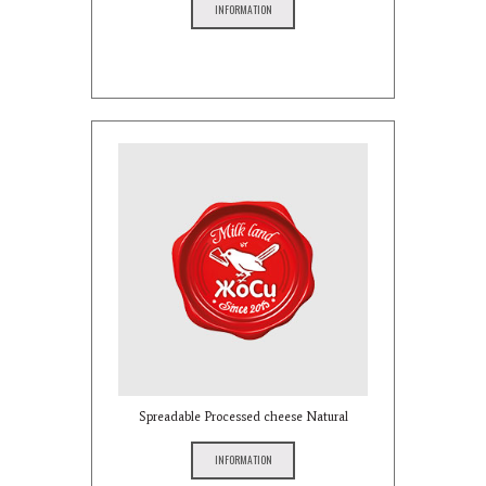
INFORMATION
Spreadable Processed cheese Natural
INFORMATION