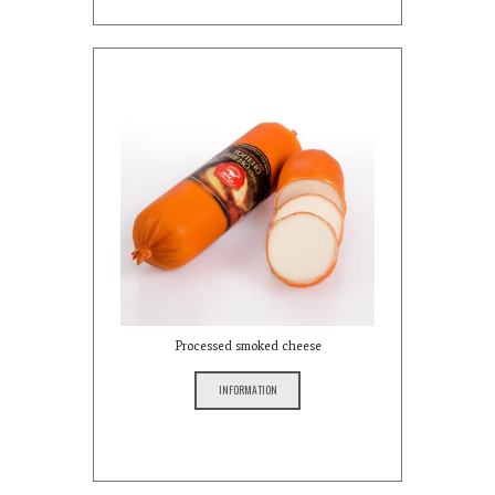
Processed smoked cheese
INFORMATION