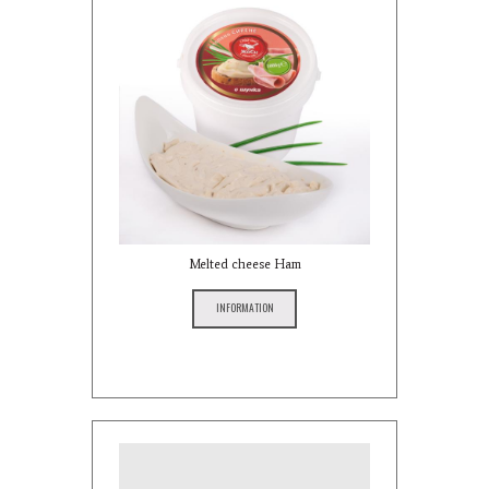
Melted cheese Ham
INFORMATION