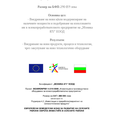
Размер на БФП:
290 059 лева
Основна цел:
- Внедряване на нови и/или модернизиране на
наличните мощности и подобряване на използването
им в млекопреработвателното предприятие на „Моника
871“ ЕООД
Резултати:
- Внедряване на нови продукти, процеси и технологии,
чрез закупуване на ново технологично оборудване