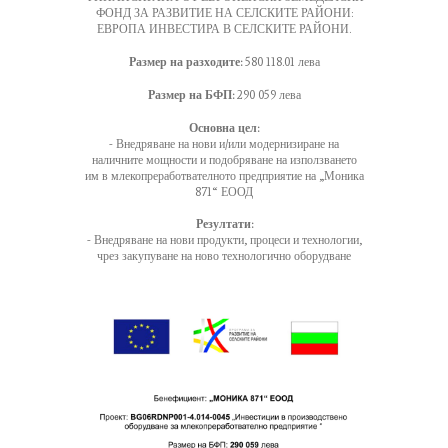
ФОНД ЗА РАЗВИТИЕ НА СЕЛСКИТЕ РАЙОНИ:
ЕВРОПА ИНВЕСТИРА В СЕЛСКИТЕ РАЙОНИ.
Размер на разходите:
580 118.01 лева
Размер на БФП:
290 059 лева
Основна цел:
- Внедряване на нови и/или модернизиране на
наличните мощности и подобряване на използването
им в млекопреработвателното предприятие на „Моника
871“ ЕООД
Резултати:
- Внедряване на нови продукти, процеси и технологии,
чрез закупуване на ново технологично оборудване