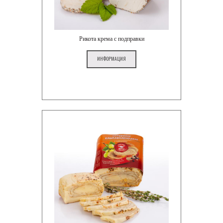
Рикота крема с подправки
ИНФОРМАЦИЯ