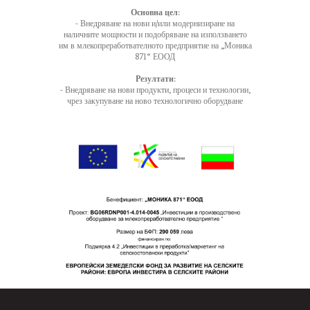
Основна цел:
- Внедряване на нови и/или модернизиране на
наличните мощности и подобряване на използването
им в млекопреработвателното предприятие на „Моника
871“ ЕООД
Резултати:
- Внедряване на нови продукти, процеси и технологии,
чрез закупуване на ново технологично оборудване